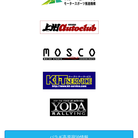
バラギ高原宿泊情報