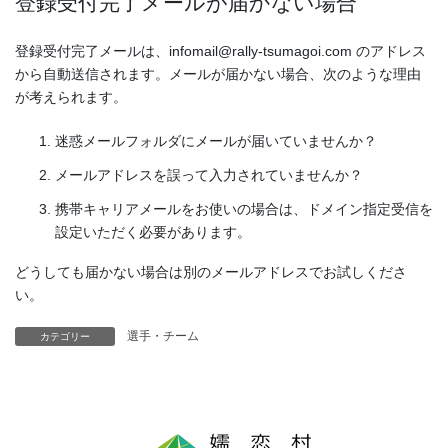
登録受付完了メールが届かない場合
登録受付完了メールは、infomail@rally-tsumagoi.com のアドレス
から自動送信されます。メールが届かない場合、次のような理由
が考えられます。
迷惑メールフォルダにメールが届いていませんか？
メールアドレスを誤って入力されていませんか？
携帯キャリアメールをお使いの場合は、ドメイン指定受信を
設定いただく必要があります。
どうしても届かない場合は別のメールアドレスでお試しくださ
い。
選手・チーム
カテゴリー