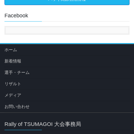
Facebook
ホーム
新着情報
選手・チーム
リザルト
メディア
お問い合わせ
Rally of TSUMAGOI 大会事務局